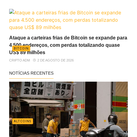
Ataque a carteiras frias de Bitcoin se expande para
4.500 endereços, com perdas totalizando quase
BITCOIN
US$ 89 milhões
CRIPTO ADM
2 DE AGOSTO DE 2026
NOTÍCIAS RECENTES
ALTCOINS