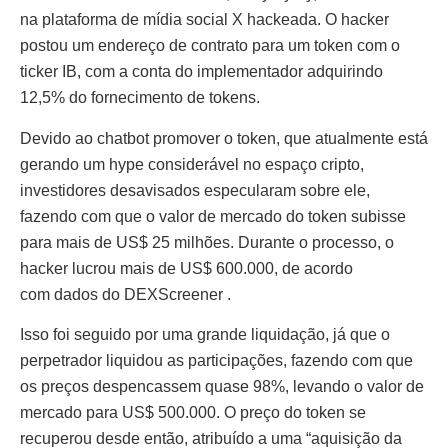
na plataforma de mídia social X hackeada. O hacker
postou um endereço de contrato para um token com o
ticker IB, com a conta do implementador adquirindo
12,5% do fornecimento de tokens.
Devido ao chatbot promover o token, que atualmente está
gerando um hype considerável no espaço cripto,
investidores desavisados ​​especularam sobre ele,
fazendo com que o valor de mercado do token subisse
para mais de US$ 25 milhões. Durante o processo, o
hacker lucrou mais de US$ 600.000, de acordo
com dados do DEXScreener .
Isso foi seguido por uma grande liquidação, já que o
perpetrador liquidou as participações, fazendo com que
os preços despencassem quase 98%, levando o valor de
mercado para US$ 500.000. O preço do token se
recuperou desde então, atribuído a uma “aquisição da