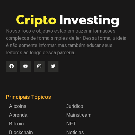
Nosso foco e objetivo estão em trazer informações
complexas de forma simples de ler. Dessa forma, a ideia
é não somente informar, mas também educar seus
leitores ao longo dessa parceria.
Principais Tópicos
Altcoins
Jurídico
Aprenda
Mainstream
Bitcoin
NFT
Blockchain
Notícias