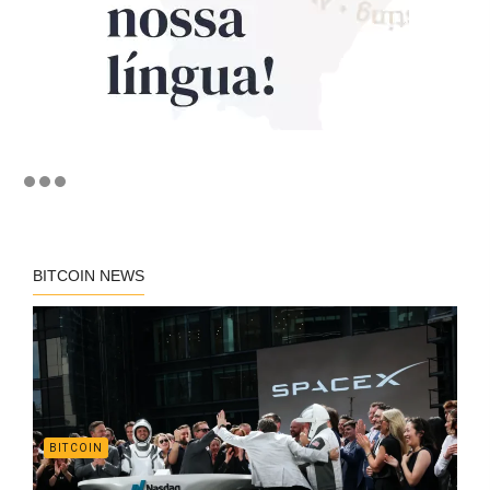
BITCOIN NEWS
BITCOIN