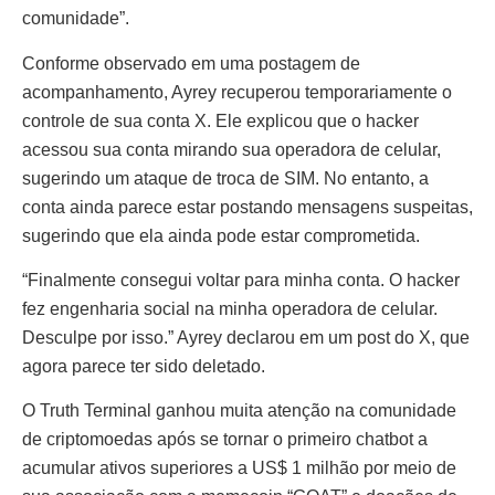
comunidade”.
Conforme observado em uma postagem de
acompanhamento, Ayrey recuperou temporariamente o
controle de sua conta X. Ele explicou que o hacker
acessou sua conta mirando sua operadora de celular,
sugerindo um ataque de troca de SIM. No entanto, a
conta ainda parece estar postando mensagens suspeitas,
sugerindo que ela ainda pode estar comprometida.
“Finalmente consegui voltar para minha conta. O hacker
fez engenharia social na minha operadora de celular.
Desculpe por isso.” Ayrey declarou em um post do X, que
agora parece ter sido deletado.
O Truth Terminal ganhou muita atenção na comunidade
de criptomoedas após se tornar o primeiro chatbot a
acumular ativos superiores a US$ 1 milhão por meio de