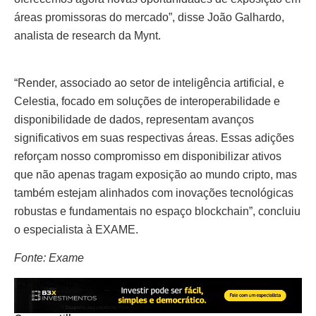
áreas promissoras do mercado”, disse João Galhardo,
analista de research da Mynt.
“Render, associado ao setor de inteligência artificial, e
Celestia, focado em soluções de interoperabilidade e
disponibilidade de dados, representam avanços
significativos em suas respectivas áreas. Essas adições
reforçam nosso compromisso em disponibilizar ativos
que não apenas tragam exposição ao mundo cripto, mas
também estejam alinhados com inovações tecnológicas
robustas e fundamentais no espaço blockchain”, concluiu
o especialista à EXAME.
Fonte: Exame