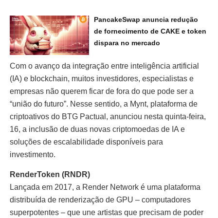
PancakeSwap anuncia redução
de fornecimento de CAKE e token
dispara no mercado
Com o avanço da integração entre inteligência artificial
(IA) e blockchain, muitos investidores, especialistas e
empresas não querem ficar de fora do que pode ser a
“união do futuro”. Nesse sentido, a Mynt, plataforma de
criptoativos do BTG Pactual, anunciou nesta quinta-feira,
16, a inclusão de duas novas criptomoedas de IA e
soluções de escalabilidade disponíveis para
investimento.
RenderToken (RNDR)
Lançada em 2017, a Render Network é uma plataforma
distribuída de renderização de GPU – computadores
superpotentes – que une artistas que precisam de poder