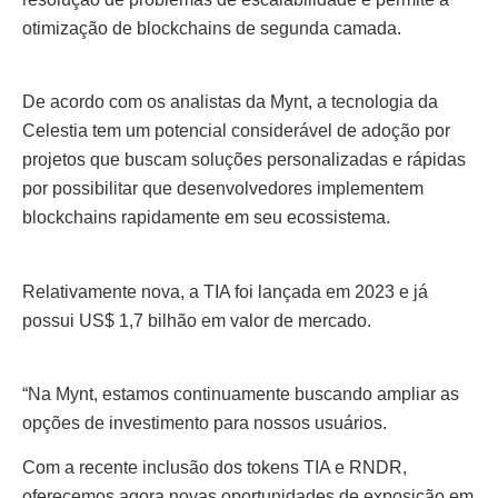
otimização de blockchains de segunda camada.
De acordo com os analistas da Mynt, a tecnologia da
Celestia tem um potencial considerável de adoção por
projetos que buscam soluções personalizadas e rápidas
por possibilitar que desenvolvedores implementem
blockchains rapidamente em seu ecossistema.
Relativamente nova, a TIA foi lançada em 2023 e já
possui US$ 1,7 bilhão em valor de mercado.
“Na Mynt, estamos continuamente buscando ampliar as
opções de investimento para nossos usuários.
Com a recente inclusão dos tokens TIA e RNDR,
oferecemos agora novas oportunidades de exposição em