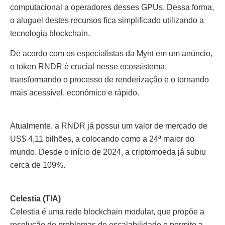
computacional a operadores desses GPUs. Dessa forma,
o aluguel destes recursos fica simplificado utilizando a
tecnologia blockchain.
De acordo com os especialistas da Mynt em um anúncio,
o token RNDR é crucial nesse ecossistema,
transformando o processo de renderização e o tornando
mais acessível, econômico e rápido.
Atualmente, a RNDR já possui um valor de mercado de
US$ 4,11 bilhões, a colocando como a 24ª maior do
mundo. Desde o início de 2024, a criptomoeda já subiu
cerca de 109%.
Celestia (TIA)
Celestia é uma rede blockchain modular, que propõe a
resolução de problemas de escalabilidade e permite a