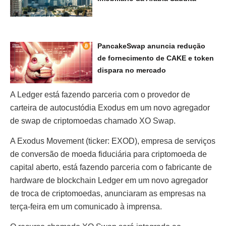
PancakeSwap anuncia redução
de fornecimento de CAKE e token
dispara no mercado
A Ledger está fazendo parceria com o provedor de
carteira de autocustódia Exodus em um novo agregador
de swap de criptomoedas chamado XO Swap.
A Exodus Movement (ticker: EXOD), empresa de serviços
de conversão de moeda fiduciária para criptomoeda de
capital aberto, está fazendo parceria com o fabricante de
hardware de blockchain Ledger em um novo agregador
de troca de criptomoedas, anunciaram as empresas na
terça-feira em um comunicado à imprensa.