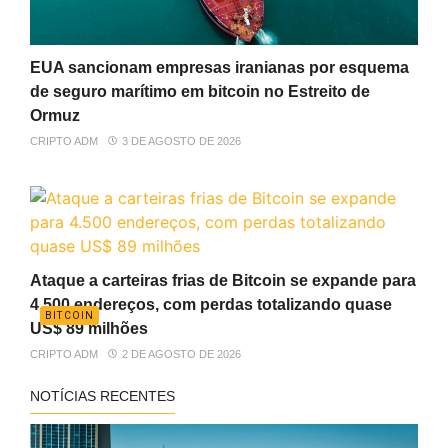
EUA sancionam empresas iranianas por esquema
de seguro marítimo em bitcoin no Estreito de
Ormuz
CRIPTO ADM
3 DE AGOSTO DE 2026
Ataque a carteiras frias de Bitcoin se expande para
4.500 endereços, com perdas totalizando quase
BITCOIN
US$ 89 milhões
CRIPTO ADM
2 DE AGOSTO DE 2026
NOTÍCIAS RECENTES