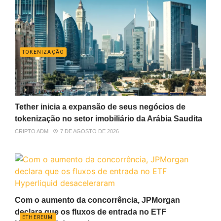
TOKENIZAÇÃO
Tether inicia a expansão de seus negócios de
tokenização no setor imobiliário da Arábia Saudita
CRIPTO ADM
7 DE AGOSTO DE 2026
Com o aumento da concorrência, JPMorgan
declara que os fluxos de entrada no ETF
ETHEREUM