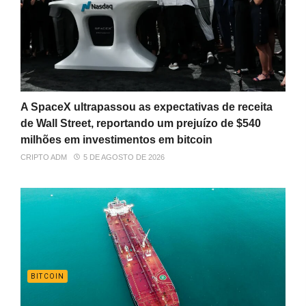
A SpaceX ultrapassou as expectativas de receita
de Wall Street, reportando um prejuízo de $540
milhões em investimentos em bitcoin
CRIPTO ADM
5 DE AGOSTO DE 2026
BITCOIN