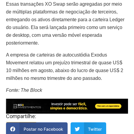
Essas transações XO Swap serão agregadas por meio
de múltiplas plataformas de negociação de terceiros,
entregando os ativos diretamente para a carteira Ledger
do usuário. Ela será lançada primeiro como um serviço
de desktop, com uma versão móvel esperada
posteriormente.
A empresa de carteiras de autocustódia Exodus
Movement relatou um prejuízo trimestral de quase US$
10 milhões em agosto, abaixo do lucro de quase US$ 2
milhões no mesmo trimestre do ano passado.
Fonte: The Block
Compartilhe:
Postar no Facebook
Twitter