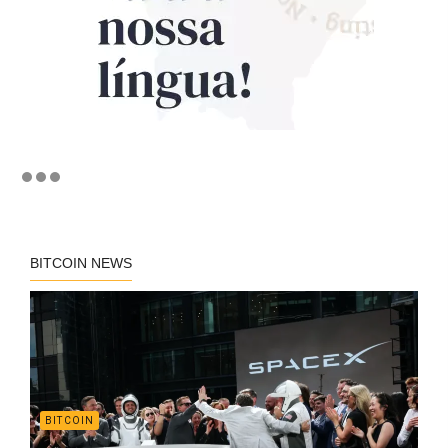
BITCOIN NEWS
BITCOIN