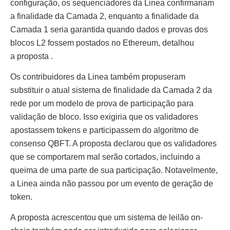
configuração, os sequenciadores da Linea confirmariam
a finalidade da Camada 2, enquanto a finalidade da
Camada 1 seria garantida quando dados e provas dos
blocos L2 fossem postados no Ethereum, detalhou
a proposta .
Os contribuidores da Linea também propuseram
substituir o atual sistema de finalidade da Camada 2 da
rede por um modelo de prova de participação para
validação de bloco. Isso exigiria que os validadores
apostassem tokens e participassem do algoritmo de
consenso QBFT. A proposta declarou que os validadores
que se comportarem mal serão cortados, incluindo a
queima de uma parte de sua participação. Notavelmente,
a Linea ainda não passou por um evento de geração de
token.
A proposta acrescentou que um sistema de leilão on-