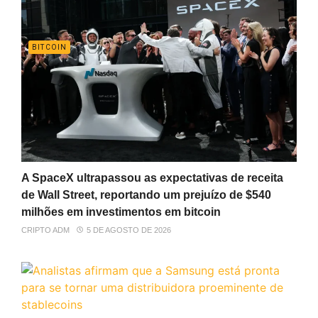
BITCOIN
A SpaceX ultrapassou as expectativas de receita
de Wall Street, reportando um prejuízo de $540
milhões em investimentos em bitcoin
CRIPTO ADM
5 DE AGOSTO DE 2026