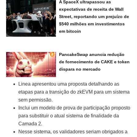
A SpaceX ultrapassou as
expectativas de receita de Wall
Street, reportando um prejuízo de
$540 milhões em investimentos
em bitcoin
PancakeSwap anuncia redução
de fornecimento de CAKE e token
dispara no mercado
Linea apresentou uma proposta detalhando as
etapas para a transição do zkEVM para um sistema
sem permissão.
Inclui um modelo de prova de participação proposto
para substituir o atual sistema de finalidade da
Camada 2.
Nesse sistema, os validadores seriam obrigados a