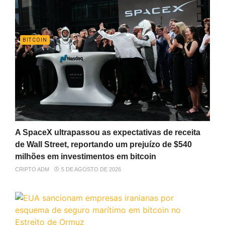
BITCOIN
A SpaceX ultrapassou as expectativas de receita
de Wall Street, reportando um prejuízo de $540
milhões em investimentos em bitcoin
CRIPTO ADM
5 DE AGOSTO DE 2026