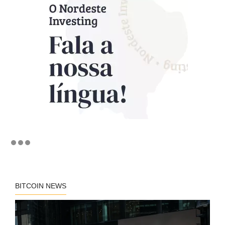
BITCOIN NEWS