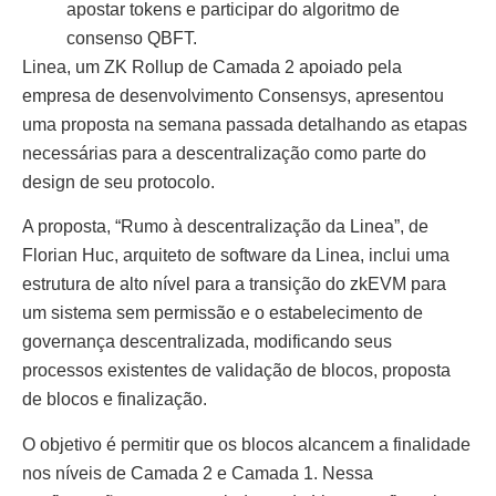
apostar tokens e participar do algoritmo de
consenso QBFT.
Linea, um ZK Rollup de Camada 2 apoiado pela
empresa de desenvolvimento Consensys, apresentou
uma proposta na semana passada detalhando as etapas
necessárias para a descentralização como parte do
design de seu protocolo.
A proposta, “Rumo à descentralização da Linea”, de
Florian Huc, arquiteto de software da Linea, inclui uma
estrutura de alto nível para a transição do zkEVM para
um sistema sem permissão e o estabelecimento de
governança descentralizada, modificando seus
processos existentes de validação de blocos, proposta
de blocos e finalização.
O objetivo é permitir que os blocos alcancem a finalidade
nos níveis de Camada 2 e Camada 1. Nessa