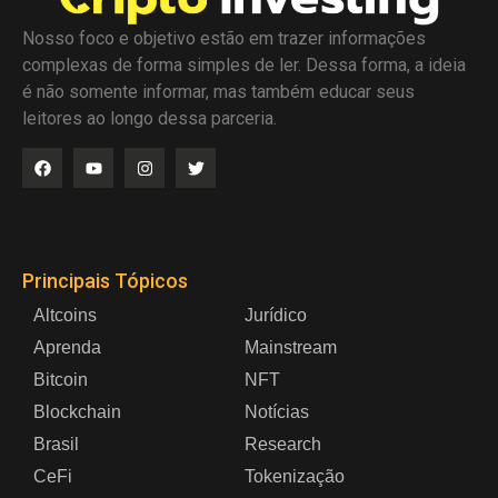
Nosso foco e objetivo estão em trazer informações
complexas de forma simples de ler. Dessa forma, a ideia
é não somente informar, mas também educar seus
leitores ao longo dessa parceria.
Principais Tópicos
Altcoins
Jurídico
Aprenda
Mainstream
Bitcoin
NFT
Blockchain
Notícias
Brasil
Research
CeFi
Tokenização