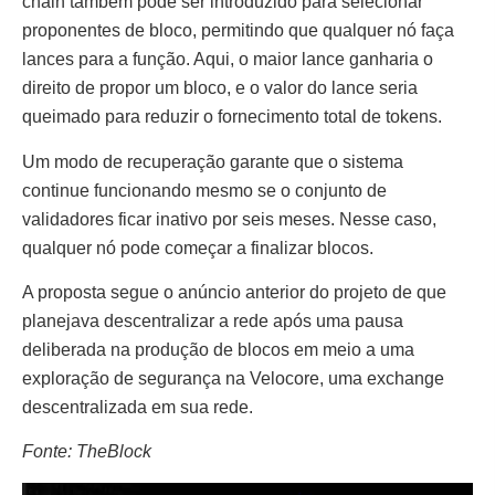
chain também pode ser introduzido para selecionar
proponentes de bloco, permitindo que qualquer nó faça
lances para a função. Aqui, o maior lance ganharia o
direito de propor um bloco, e o valor do lance seria
queimado para reduzir o fornecimento total de tokens.
Um modo de recuperação garante que o sistema
continue funcionando mesmo se o conjunto de
validadores ficar inativo por seis meses. Nesse caso,
qualquer nó pode começar a finalizar blocos.
A proposta segue o anúncio anterior do projeto de que
planejava descentralizar a rede após uma pausa
deliberada na produção de blocos em meio a uma
exploração de segurança na Velocore, uma exchange
descentralizada em sua rede.
Fonte: TheBlock