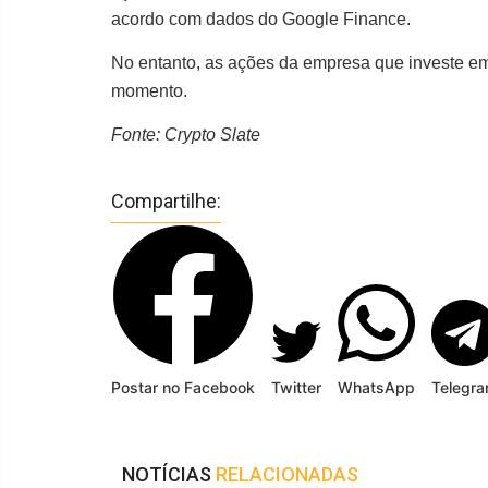
acordo com dados do Google Finance.
No entanto, as ações da empresa que investe e
momento.
Fonte: Crypto Slate
Compartilhe:
Postar no Facebook
Twitter
WhatsApp
Telegr
NOTÍCIAS
RELACIONADAS