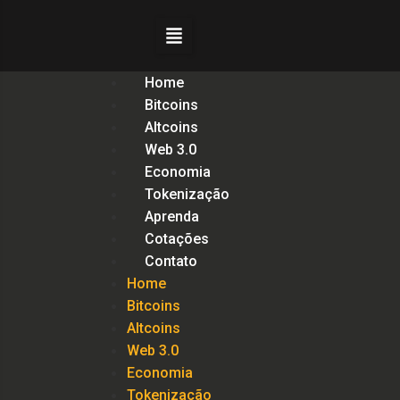
Home
Bitcoins
Altcoins
Web 3.0
Economia
Tokenização
Aprenda
Cotações
Contato
Home
Bitcoins
Altcoins
Web 3.0
Economia
Tokenização