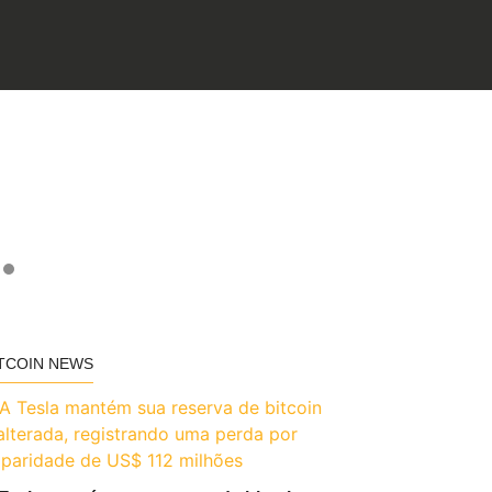
TCOIN NEWS