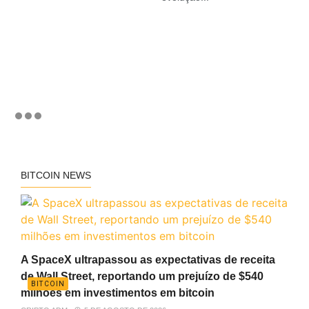
BITCOIN NEWS
A SpaceX ultrapassou as expectativas de receita
de Wall Street, reportando um prejuízo de $540
BITCOIN
milhões em investimentos em bitcoin