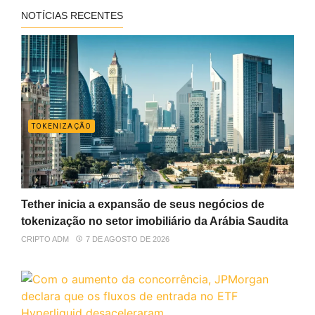
NOTÍCIAS RECENTES
TOKENIZAÇÃO
Tether inicia a expansão de seus negócios de
tokenização no setor imobiliário da Arábia Saudita
CRIPTO ADM
7 DE AGOSTO DE 2026