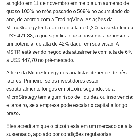
atingido em 11 de novembro em meio a um aumento de
quase 100% no mês passado e 509% no acumulado do
ano, de acordo com a TradingView. As ações da
MicroStrategy fecharam com alta de 6,2% na sexta-feira a
US$ 421,88, o que significa que a nova meta representa
um potencial de alta de 42% daqui em sua visão. A
MSTR está sendo negociada atualmente com alta de 6%
a US$ 447,70 no pré-mercado.
A tese da MicroStrategy dos analistas depende de três
fatores. Primeiro, se os investidores estão
estruturalmente longos em bitcoin; segundo, se a
MicroStrategy tem algum risco de liquidez ou insolvência;
e terceiro, se a empresa pode escalar o capital a longo
prazo.
Eles acreditam que o bitcoin está em um mercado de alta
sustentado, apoiado por condições regulatórias