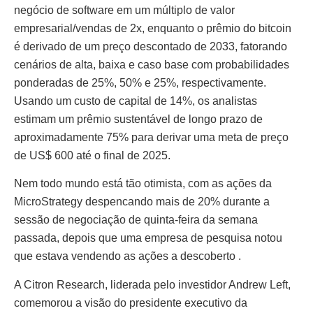
negócio de software em um múltiplo de valor
empresarial/vendas de 2x, enquanto o prêmio do bitcoin
é derivado de um preço descontado de 2033, fatorando
cenários de alta, baixa e caso base com probabilidades
ponderadas de 25%, 50% e 25%, respectivamente.
Usando um custo de capital de 14%, os analistas
estimam um prêmio sustentável de longo prazo de
aproximadamente 75% para derivar uma meta de preço
de US$ 600 até o final de 2025.
Nem todo mundo está tão otimista, com as ações da
MicroStrategy despencando mais de 20% durante a
sessão de negociação de quinta-feira da semana
passada, depois que uma empresa de pesquisa notou
que estava vendendo as ações a descoberto .
A Citron Research, liderada pelo investidor Andrew Left,
comemorou a visão do presidente executivo da