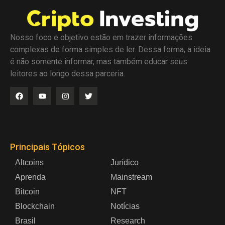
Nosso foco e objetivo estão em trazer informações
complexas de forma simples de ler. Dessa forma, a ideia
é não somente informar, mas também educar seus
leitores ao longo dessa parceria.
Principais Tópicos
Altcoins
Jurídico
Aprenda
Mainstream
Bitcoin
NFT
Blockchain
Notícias
Brasil
Research