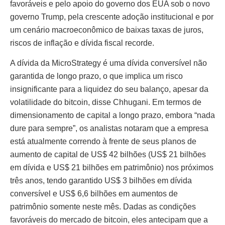
favoráveis ​​e pelo apoio do governo dos EUA sob o novo
governo Trump, pela crescente adoção institucional e por
um cenário macroeconômico de baixas taxas de juros,
riscos de inflação e dívida fiscal recorde.
A dívida da MicroStrategy é uma dívida conversível não
garantida de longo prazo, o que implica um risco
insignificante para a liquidez do seu balanço, apesar da
volatilidade do bitcoin, disse Chhugani. Em termos de
dimensionamento de capital a longo prazo, embora “nada
dure para sempre”, os analistas notaram que a empresa
está atualmente correndo à frente de seus planos de
aumento de capital de US$ 42 bilhões (US$ 21 bilhões
em dívida e US$ 21 bilhões em patrimônio) nos próximos
três anos, tendo garantido US$ 3 bilhões em dívida
conversível e US$ 6,6 bilhões em aumentos de
patrimônio somente neste mês. Dadas as condições
favoráveis ​​do mercado de bitcoin, eles antecipam que a