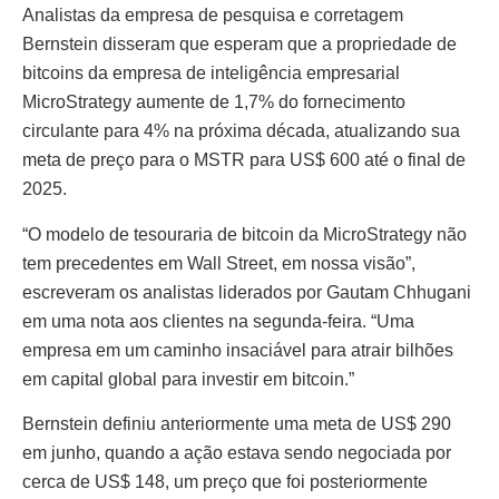
Analistas da empresa de pesquisa e corretagem
Bernstein disseram que esperam que a propriedade de
bitcoins da empresa de inteligência empresarial
MicroStrategy aumente de 1,7% do fornecimento
circulante para 4% na próxima década, atualizando sua
meta de preço para o MSTR para US$ 600 até o final de
2025.
“O modelo de tesouraria de bitcoin da MicroStrategy não
tem precedentes em Wall Street, em nossa visão”,
escreveram os analistas liderados por Gautam Chhugani
em uma nota aos clientes na segunda-feira. “Uma
empresa em um caminho insaciável para atrair bilhões
em capital global para investir em bitcoin.”
Bernstein definiu anteriormente uma meta de US$ 290
em junho, quando a ação estava sendo negociada por
cerca de US$ 148, um preço que foi posteriormente