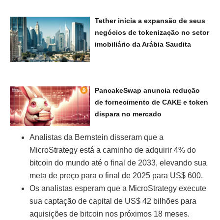
Tether inicia a expansão de seus
negócios de tokenização no setor
imobiliário da Arábia Saudita
PancakeSwap anuncia redução
de fornecimento de CAKE e token
dispara no mercado
Analistas da Bernstein disseram que a
MicroStrategy está a caminho de adquirir 4% do
bitcoin do mundo até o final de 2033, elevando sua
meta de preço para o final de 2025 para US$ 600.
Os analistas esperam que a MicroStrategy execute
sua captação de capital de US$ 42 bilhões para
aquisições de bitcoin nos próximos 18 meses.