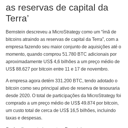
as reservas de capital da
Terra’
Bernstein descreveu a MicroStrategy como um “ímã de
bitcoins atraindo as reservas de capital da Terra”, com a
empresa fazendo seu maior conjunto de aquisições até o
momento, quando comprou 51.780 BTC adicionais por
aproximadamente US$ 4,6 bilhões a um preço médio de
US$ 88.627 por bitcoin entre 11 e 17 de novembro.
A empresa agora detém 331.200 BTC, tendo adotado o
bitcoin como seu principal ativo de reserva de tesouraria
desde 2020. O total de participações da MicroStrategy foi
comprado a um preço médio de US$ 49.874 por bitcoin,
um custo total de cerca de US$ 16,5 bilhões, incluindo
taxas e despesas.