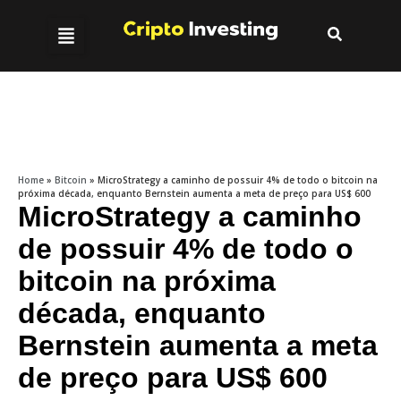
Home
»
Bitcoin
»
MicroStrategy a caminho de possuir 4% de todo o bitcoin na
próxima década, enquanto Bernstein aumenta a meta de preço para US$ 600
MicroStrategy a caminho
de possuir 4% de todo o
bitcoin na próxima
década, enquanto
Bernstein aumenta a meta
de preço para US$ 600