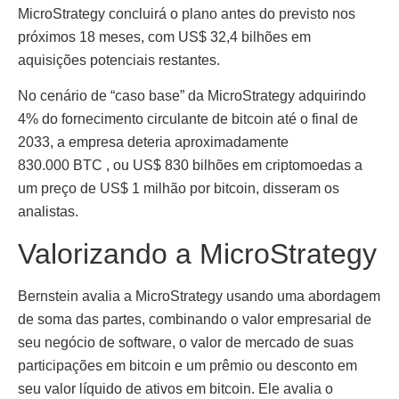
MicroStrategy concluirá o plano antes do previsto nos
próximos 18 meses, com US$ 32,4 bilhões em
aquisições potenciais restantes.
No cenário de “caso base” da MicroStrategy adquirindo
4% do fornecimento circulante de bitcoin até o final de
2033, a empresa deteria aproximadamente
830.000 BTC , ou US$ 830 bilhões em criptomoedas a
um preço de US$ 1 milhão por bitcoin, disseram os
analistas.
Valorizando a MicroStrategy
Bernstein avalia a MicroStrategy usando uma abordagem
de soma das partes, combinando o valor empresarial de
seu negócio de software, o valor de mercado de suas
participações em bitcoin e um prêmio ou desconto em
seu valor líquido de ativos em bitcoin. Ele avalia o