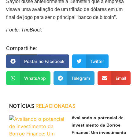
Saylor disse anteriormente a Bernstein que a empresa
visava uma avaliação de um trilhão de dólares em um
final de jogo para ser o principal “banco de bitcoin”.
Fonte: TheBlock
Compartilhe:
Postar no Facebook
Twitter
WhatsApp
Telegram
Email
NOTÍCIAS
RELACIONADAS
Avaliando o potencial de
investimento da Borroe
Finance: Um investimento