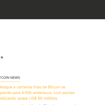
TCOIN NEWS