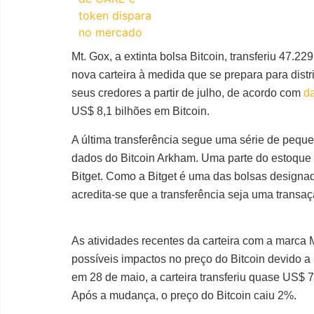
Mt. Gox, a extinta bolsa Bitcoin, transferiu 47.2
nova carteira à medida que se prepara para distri
seus credores a partir de julho, de acordo com
d
US$ 8,1 bilhões em Bitcoin.
A última transferência segue uma série de pequ
dados do Bitcoin Arkham. Uma parte do estoque 
Bitget. Como a Bitget é uma das bolsas designad
acredita-se que a transferência seja uma transaç
As atividades recentes da carteira com a marca
possíveis impactos no preço do Bitcoin devido a 
em 28 de maio, a carteira transferiu quase US$ 7
Após a mudança, o preço do Bitcoin caiu 2%.