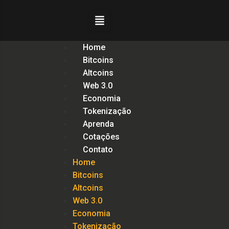
Home
Bitcoins
Altcoins
Web 3.0
Economia
Tokenização
Aprenda
Cotações
Contato
Home
Bitcoins
Altcoins
Web 3.0
Economia
Tokenização