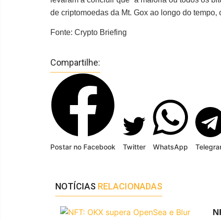
de criptomoedas da Mt. Gox ao longo do tempo, 
Fonte: Crypto Briefing
Compartilhe:
Postar no Facebook
Twitter
WhatsApp
Telegr
NOTÍCIAS
RELACIONADAS
N