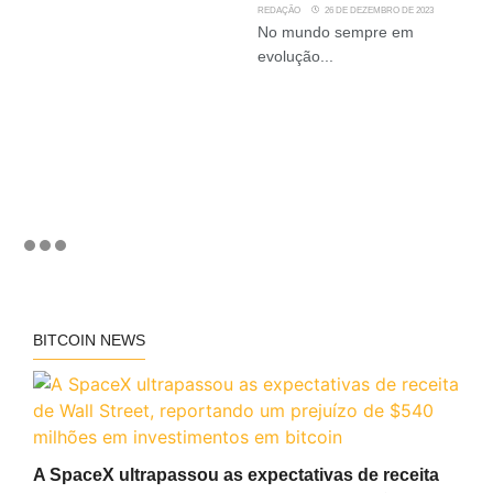
REDAÇÃO
26 DE DEZEMBRO DE 2023
No mundo sempre em
evolução...
BITCOIN NEWS
A SpaceX ultrapassou as expectativas de receita