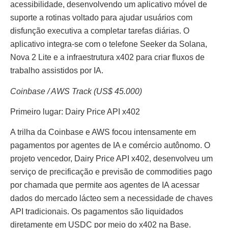
acessibilidade, desenvolvendo um aplicativo móvel de
suporte a rotinas voltado para ajudar usuários com
disfunção executiva a completar tarefas diárias. O
aplicativo integra-se com o telefone Seeker da Solana,
Nova 2 Lite e a infraestrutura x402 para criar fluxos de
trabalho assistidos por IA.
Coinbase / AWS Track (US$ 45.000)
Primeiro lugar: Dairy Price API x402
A trilha da Coinbase e AWS focou intensamente em
pagamentos por agentes de IA e comércio autônomo. O
projeto vencedor, Dairy Price API x402, desenvolveu um
serviço de precificação e previsão de commodities pago
por chamada que permite aos agentes de IA acessar
dados do mercado lácteo sem a necessidade de chaves
API tradicionais. Os pagamentos são liquidados
diretamente em USDC por meio do x402 na Base.