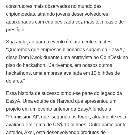
construtores mais observadas no mundo das
criptomoedas, atraindo jovens desenvolvedores
apaixonados com equipes cada vez mais técnicas e de
prestígio.
Sua ambição para o evento é claramente simples.
“Queremos que empresas bilionárias surjam da EasyA,”
disse Dom Kwok durante uma entrevista ao CoinDesk no
piso do hackathon. “Já tivemos, em nossos outros
hackathons, uma empresa avaliada em 10 bilhões de
dólares.”
Essa história de sucesso tornou-se parte do legado da
EasyA. Uma equipe de Harvard que apresentou um
projeto em um evento anterior da EasyA fundou a
“Permission AI”, que, segundo os Kwok, atualmente está
avaliada em cerca de US$ 10 bilhões. Outro participante
anterior, Axel, está desenvolvendo produtos de