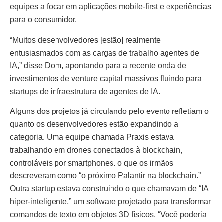
equipes a focar em aplicações mobile-first e experiências
para o consumidor.
“Muitos desenvolvedores [estão] realmente
entusiasmados com as cargas de trabalho agentes de
IA,” disse Dom, apontando para a recente onda de
investimentos de venture capital massivos fluindo para
startups de infraestrutura de agentes de IA.
Alguns dos projetos já circulando pelo evento refletiam o
quanto os desenvolvedores estão expandindo a
categoria. Uma equipe chamada Praxis estava
trabalhando em drones conectados à blockchain,
controláveis por smartphones, o que os irmãos
descreveram como “o próximo Palantir na blockchain.”
Outra startup estava construindo o que chamavam de “IA
hiper-inteligente,” um software projetado para transformar
comandos de texto em objetos 3D físicos. “Você poderia