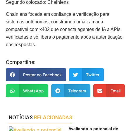
Segundo colocado: Chainlens
Chainlens focada em confiança e verificação para
sistemas autônomos, construindo uma camada
compatível com x402 que conecta agentes de IA a APIs
verificadas e só libera o pagamento após a autenticação
das respostas.
Compartilhe:
Postar no Facebook
Twitter
WhatsApp
Telegram
Email
NOTÍCIAS
RELACIONADAS
Avaliando o potencial de