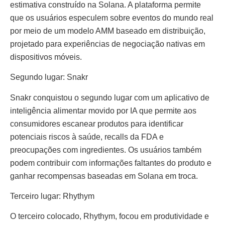
estimativa construído na Solana. A plataforma permite
que os usuários especulem sobre eventos do mundo real
por meio de um modelo AMM baseado em distribuição,
projetado para experiências de negociação nativas em
dispositivos móveis.
Segundo lugar: Snakr
Snakr conquistou o segundo lugar com um aplicativo de
inteligência alimentar movido por IA que permite aos
consumidores escanear produtos para identificar
potenciais riscos à saúde, recalls da FDA e
preocupações com ingredientes. Os usuários também
podem contribuir com informações faltantes do produto e
ganhar recompensas baseadas em Solana em troca.
Terceiro lugar: Rhythym
O terceiro colocado, Rhythym, focou em produtividade e