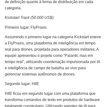
de definição quanto à forma de distribuição em cada
categoria.
Kickstart Track (50.000 US$):
Primeiro lugar: FlyPraxis
Assumindo o primeiro lugar na categoria Kickstart esteve
a FlyPraxis, uma plataforma de inteligência em tempo
real para drones, projetada para operadores militares. A
equipe apresentou o projeto como “Palantir, mas em
tempo real”, utilizando coordenação impulsionada por IA
e inteligência de campo de batalha ao vivo para
gerenciar sistemas autônomos de drones.
Segundo lugar: HIIE
HIIE ficou em segundo lugar com uma plataforma que
transforma comandos de texto em produtos de hardware
totalmente construíveis. Utilizando agentes de IA para