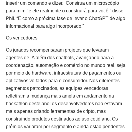
inserir um comando e dizer, ‘Construa um microscópio
para mim,’ e ele realmente o construirá para você,” disse
Phil. “É como a próxima fase de levar o ChatGPT de algo
informacional para algo incorporado.”
Os vencedores:
Os jurados recompensaram projetos que levaram
agentes de IA além dos chatbots, avançando para a
coordenação, automação e comércio no mundo real, seja
por meio de hardware, infraestrutura de pagamentos ou
aplicativos voltados para o consumidor. Nos diferentes
segmentos patrocinados, as equipes vencedoras
refletiram a mudança mais ampla em andamento na
hackathon deste ano: os desenvolvedores não estavam
mais apenas criando ferramentas de cripto, mas
construindo produtos destinados ao uso cotidiano. Os
prêmios variaram por segmento e ainda estão pendentes