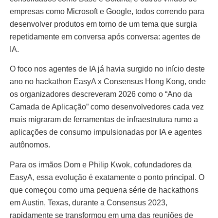
empresas como Microsoft e Google, todos correndo para
desenvolver produtos em torno de um tema que surgia
repetidamente em conversa após conversa: agentes de
IA.
O foco nos agentes de IA já havia surgido no início deste
ano no hackathon EasyA x Consensus Hong Kong, onde
os organizadores descreveram 2026 como o “Ano da
Camada de Aplicação” como desenvolvedores cada vez
mais migraram de ferramentas de infraestrutura rumo a
aplicações de consumo impulsionadas por IA e agentes
autônomos.
Para os irmãos Dom e Philip Kwok, cofundadores da
EasyA, essa evolução é exatamente o ponto principal. O
que começou como uma pequena série de hackathons
em Austin, Texas, durante a Consensus 2023,
rapidamente se transformou em uma das reuniões de