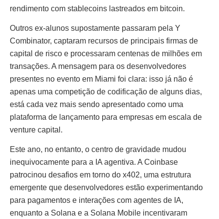
rendimento com stablecoins lastreados em bitcoin.
Outros ex-alunos supostamente passaram pela Y
Combinator, captaram recursos de principais firmas de
capital de risco e processaram centenas de milhões em
transações. A mensagem para os desenvolvedores
presentes no evento em Miami foi clara: isso já não é
apenas uma competição de codificação de alguns dias,
está cada vez mais sendo apresentado como uma
plataforma de lançamento para empresas em escala de
venture capital.
Este ano, no entanto, o centro de gravidade mudou
inequivocamente para a IA agentiva. A Coinbase
patrocinou desafios em torno do x402, uma estrutura
emergente que desenvolvedores estão experimentando
para pagamentos e interações com agentes de IA,
enquanto a Solana e a Solana Mobile incentivaram