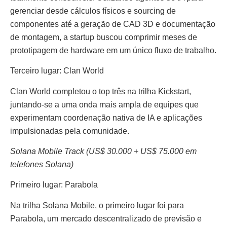
gerenciar desde cálculos físicos e sourcing de
componentes até a geração de CAD 3D e documentação
de montagem, a startup buscou comprimir meses de
prototipagem de hardware em um único fluxo de trabalho.
Terceiro lugar: Clan World
Clan World completou o top três na trilha Kickstart,
juntando-se a uma onda mais ampla de equipes que
experimentam coordenação nativa de IA e aplicações
impulsionadas pela comunidade.
Solana Mobile Track (US$ 30.000 + US$ 75.000 em
telefones Solana)
Primeiro lugar: Parabola
Na trilha Solana Mobile, o primeiro lugar foi para
Parabola, um mercado descentralizado de previsão e