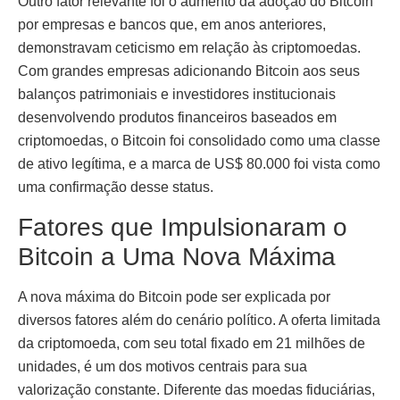
Outro fator relevante foi o aumento da adoção do Bitcoin
por empresas e bancos que, em anos anteriores,
demonstravam ceticismo em relação às criptomoedas.
Com grandes empresas adicionando Bitcoin aos seus
balanços patrimoniais e investidores institucionais
desenvolvendo produtos financeiros baseados em
criptomoedas, o Bitcoin foi consolidado como uma classe
de ativo legítima, e a marca de US$ 80.000 foi vista como
uma confirmação desse status.
Fatores que Impulsionaram o
Bitcoin a Uma Nova Máxima
A nova máxima do Bitcoin pode ser explicada por
diversos fatores além do cenário político. A oferta limitada
da criptomoeda, com seu total fixado em 21 milhões de
unidades, é um dos motivos centrais para sua
valorização constante. Diferente das moedas fiduciárias,