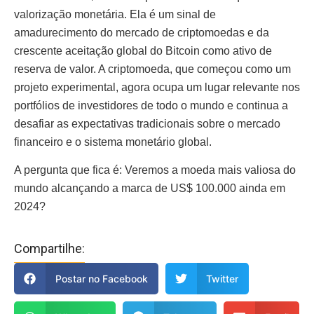
valorização monetária. Ela é um sinal de
amadurecimento do mercado de criptomoedas e da
crescente aceitação global do Bitcoin como ativo de
reserva de valor. A criptomoeda, que começou como um
projeto experimental, agora ocupa um lugar relevante nos
portfólios de investidores de todo o mundo e continua a
desafiar as expectativas tradicionais sobre o mercado
financeiro e o sistema monetário global.
A pergunta que fica é: Veremos a moeda mais valiosa do
mundo alcançando a marca de US$ 100.000 ainda em
2024?
Compartilhe:
Postar no Facebook
Twitter