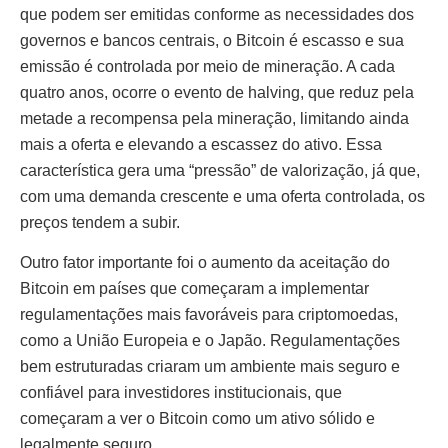
que podem ser emitidas conforme as necessidades dos
governos e bancos centrais, o Bitcoin é escasso e sua
emissão é controlada por meio de mineração. A cada
quatro anos, ocorre o evento de halving, que reduz pela
metade a recompensa pela mineração, limitando ainda
mais a oferta e elevando a escassez do ativo. Essa
característica gera uma “pressão” de valorização, já que,
com uma demanda crescente e uma oferta controlada, os
preços tendem a subir.
Outro fator importante foi o aumento da aceitação do
Bitcoin em países que começaram a implementar
regulamentações mais favoráveis para criptomoedas,
como a União Europeia e o Japão. Regulamentações
bem estruturadas criaram um ambiente mais seguro e
confiável para investidores institucionais, que
começaram a ver o Bitcoin como um ativo sólido e
legalmente seguro.