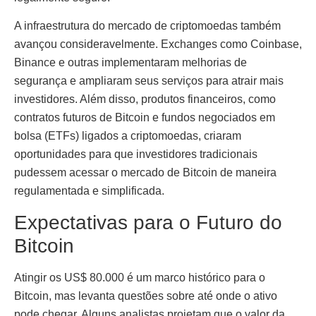
A infraestrutura do mercado de criptomoedas também
avançou consideravelmente. Exchanges como Coinbase,
Binance e outras implementaram melhorias de
segurança e ampliaram seus serviços para atrair mais
investidores. Além disso, produtos financeiros, como
contratos futuros de Bitcoin e fundos negociados em
bolsa (ETFs) ligados a criptomoedas, criaram
oportunidades para que investidores tradicionais
pudessem acessar o mercado de Bitcoin de maneira
regulamentada e simplificada.
Expectativas para o Futuro do
Bitcoin
Atingir os US$ 80.000 é um marco histórico para o
Bitcoin, mas levanta questões sobre até onde o ativo
pode chegar. Alguns analistas projetam que o valor da