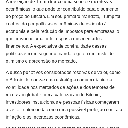
A reeleição de Trump trouxe uma série de incertezas
econômicas, o que pode ter contribuído para o aumento
do preço do Bitcoin. Em seu primeiro mandato, Trump foi
conhecido por políticas econômicas de estímulo à
economia e pela redução de impostos para empresas, o
que provocou uma forte resposta dos mercados
financeiros. A expectativa de continuidade dessas
políticas em um segundo mandato gerou um misto de
otimismo e apreensão no mercado.
A busca por ativos considerados reservas de valor, como
o Bitcoin, tornou-se uma estratégia comum diante da
volatilidade nos mercados de ações e dos temores de
recessão global. Com a valorização do Bitcoin,
investidores institucionais e pessoas físicas começaram
a ver a criptomoeda como uma possível proteção contra a
inflação e as incertezas econômicas.