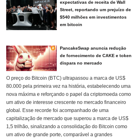
expectativas de receita de Wall
Street, reportando um prejuízo de
$540 milhões em investimentos
em bitcoin
PancakeSwap anuncia redução
de fornecimento de CAKE e token
dispara no mercado
O preço do Bitcoin (BTC) ultrapassou a marca de US$
80.000 pela primeira vez na história, estabelecendo uma
nova máxima e reforçando o papel da criptomoeda como
um ativo de interesse crescente no mercado financeiro
global. Esse recorde foi acompanhado de uma
capitalização de mercado que superou a marca de US$
1,5 trilhão, sinalizando a consolidação do Bitcoin como
um ativo de grande porte, comparável a grandes