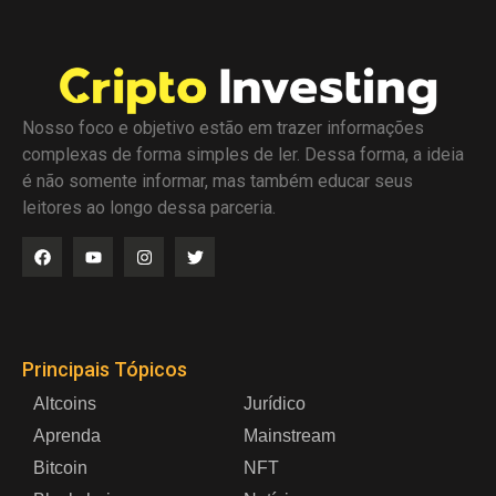
Nosso foco e objetivo estão em trazer informações
complexas de forma simples de ler. Dessa forma, a ideia
é não somente informar, mas também educar seus
leitores ao longo dessa parceria.
Principais Tópicos
Altcoins
Jurídico
Aprenda
Mainstream
Bitcoin
NFT