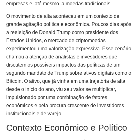
empresas e, até mesmo, a moedas tradicionais.
O movimento de alta aconteceu em um contexto de
grande agitação política e econômica. Poucos dias após
a reeleição de Donald Trump como presidente dos
Estados Unidos, o mercado de criptomoedas
experimentou uma valorização expressiva. Esse cenário
chamou a atenção de analistas e investidores que
discutem os possíveis impactos das políticas de um
segundo mandato de Trump sobre ativos digitais como o
Bitcoin. O ativo, que já vinha em uma trajetória de alta
desde o início do ano, viu seu valor se multiplicar,
impulsionado por uma combinação de fatores
econômicos e pela procura crescente de investidores
institucionais e de varejo.
Contexto Econômico e Político