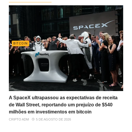
BITCOIN
A SpaceX ultrapassou as expectativas de receita
de Wall Street, reportando um prejuízo de $540
milhões em investimentos em bitcoin
CRIPTO ADM
5 DE AGOSTO DE 2026