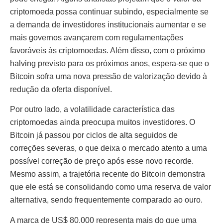
criptomoeda possa continuar subindo, especialmente se
a demanda de investidores institucionais aumentar e se
mais governos avançarem com regulamentações
favoráveis às criptomoedas. Além disso, com o próximo
halving previsto para os próximos anos, espera-se que o
Bitcoin sofra uma nova pressão de valorização devido à
redução da oferta disponível.
Por outro lado, a volatilidade característica das
criptomoedas ainda preocupa muitos investidores. O
Bitcoin já passou por ciclos de alta seguidos de
correções severas, o que deixa o mercado atento a uma
possível correção de preço após esse novo recorde.
Mesmo assim, a trajetória recente do Bitcoin demonstra
que ele está se consolidando como uma reserva de valor
alternativa, sendo frequentemente comparado ao ouro.
A marca de US$ 80.000 representa mais do que uma