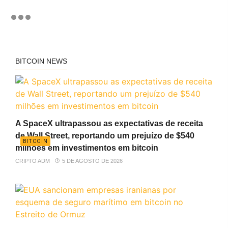
BITCOIN NEWS
A SpaceX ultrapassou as expectativas de receita
de Wall Street, reportando um prejuízo de $540
BITCOIN
milhões em investimentos em bitcoin
CRIPTO ADM
5 DE AGOSTO DE 2026