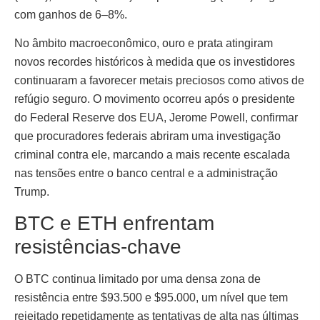
com ganhos de 6–8%.
No âmbito macroeconômico, ouro e prata atingiram
novos recordes históricos à medida que os investidores
continuaram a favorecer metais preciosos como ativos de
refúgio seguro. O movimento ocorreu após o presidente
do Federal Reserve dos EUA, Jerome Powell, confirmar
que procuradores federais abriram uma investigação
criminal contra ele, marcando a mais recente escalada
nas tensões entre o banco central e a administração
Trump.
BTC e ETH enfrentam
resistências-chave
O BTC continua limitado por uma densa zona de
resistência entre $93.500 e $95.000, um nível que tem
rejeitado repetidamente as tentativas de alta nas últimas