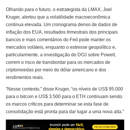
Olhando para o futuro, o estrategista da LMAX, Joel
Kruger, alertou que a volatilidade macroeconômica
continua elevada. Um cronograma denso de dados de
inflação dos EUA, resultados trimestrais dos principais
bancos e mais comentários do Fed pode manter os
mercados voláteis, enquanto o estresse geopolítico e,
particularmente, a investigação do DOJ sobre Powell,
correm o risco de transbordar para os mercados de
criptomoedas por meio do dólar americano e dos
rendimentos reais.
“Nesse contexto,” disse Kruger, “os níveis de US$ 95.000
para o bitcoin e US$ 3.500 para o ETH continuam sendo
os marcos críticos para determinar se esta fase de
consolidação está pronta para dar lugar a uma nova alta.”