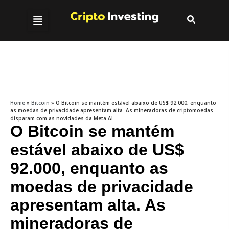
Home
»
Bitcoin
»
O Bitcoin se mantém estável abaixo de US$ 92.000, enquanto
as moedas de privacidade apresentam alta. As mineradoras de criptomoedas
disparam com as novidades da Meta AI
O Bitcoin se mantém
estável abaixo de US$
92.000, enquanto as
moedas de privacidade
apresentam alta. As
mineradoras de