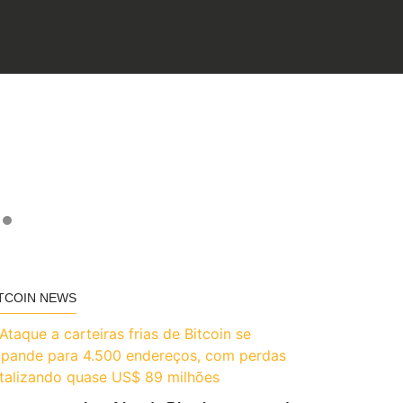
TCOIN NEWS