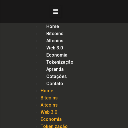
Home
Bitcoins
Altcoins
Web 3.0
Economia
Tokenização
Aprenda
Cotações
Contato
Home
Bitcoins
Altcoins
Web 3.0
Economia
Tokenização