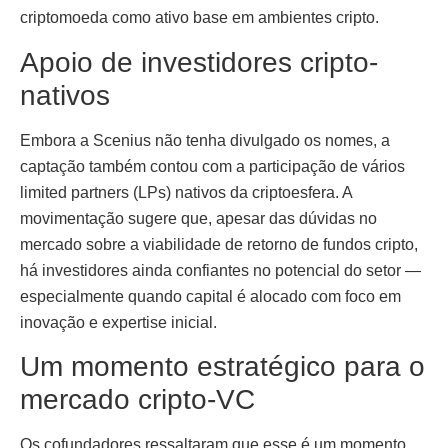
criptomoeda como ativo base em ambientes cripto.
Apoio de investidores cripto-
nativos
Embora a Scenius não tenha divulgado os nomes, a
captação também contou com a participação de vários
limited partners (LPs) nativos da criptoesfera. A
movimentação sugere que, apesar das dúvidas no
mercado sobre a viabilidade de retorno de fundos cripto,
há investidores ainda confiantes no potencial do setor —
especialmente quando capital é alocado com foco em
inovação e expertise inicial.
Um momento estratégico para o
mercado cripto-VC
Os cofundadores ressaltaram que esse é um momento