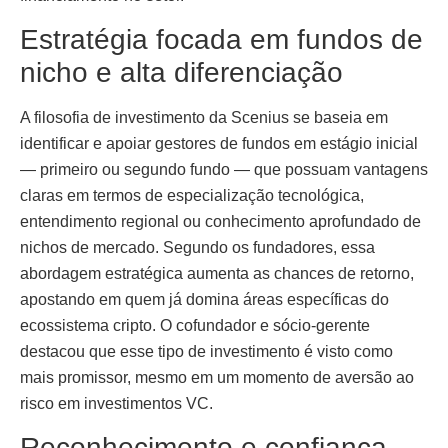
Estratégia focada em fundos de
nicho e alta diferenciação
A filosofia de investimento da Scenius se baseia em
identificar e apoiar gestores de fundos em estágio inicial
— primeiro ou segundo fundo — que possuam vantagens
claras em termos de especialização tecnológica,
entendimento regional ou conhecimento aprofundado de
nichos de mercado. Segundo os fundadores, essa
abordagem estratégica aumenta as chances de retorno,
apostando em quem já domina áreas específicas do
ecossistema cripto. O cofundador e sócio-gerente
destacou que esse tipo de investimento é visto como
mais promissor, mesmo em um momento de aversão ao
risco em investimentos VC.
Reconhecimento e confiança