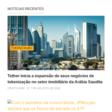
NOTÍCIAS RECENTES
TOKENIZAÇÃO
Tether inicia a expansão de seus negócios de
tokenização no setor imobiliário da Arábia Saudita
CRIPTO ADM
7 DE AGOSTO DE 2026