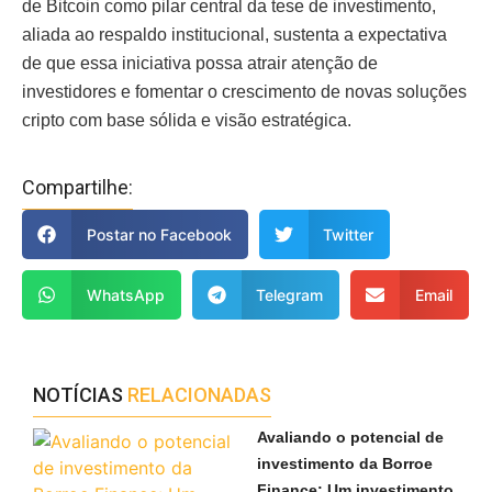
de Bitcoin como pilar central da tese de investimento,
aliada ao respaldo institucional, sustenta a expectativa
de que essa iniciativa possa atrair atenção de
investidores e fomentar o crescimento de novas soluções
cripto com base sólida e visão estratégica.
Compartilhe:
Postar no Facebook
Twitter
WhatsApp
Telegram
Email
NOTÍCIAS
RELACIONADAS
Avaliando o potencial de
investimento da Borroe
Finance: Um investimento