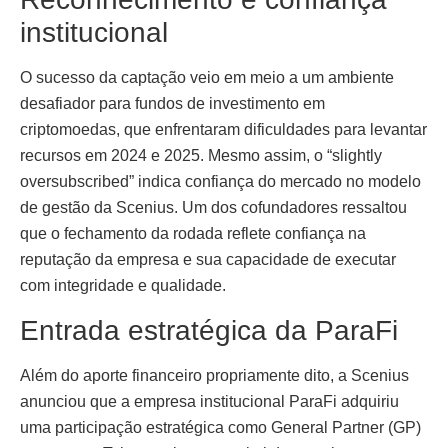
institucional
O sucesso da captação veio em meio a um ambiente
desafiador para fundos de investimento em
criptomoedas, que enfrentaram dificuldades para levantar
recursos em 2024 e 2025. Mesmo assim, o “slightly
oversubscribed” indica confiança do mercado no modelo
de gestão da Scenius. Um dos cofundadores ressaltou
que o fechamento da rodada reflete confiança na
reputação da empresa e sua capacidade de executar
com integridade e qualidade.
Entrada estratégica da ParaFi
Além do aporte financeiro propriamente dito, a Scenius
anunciou que a empresa institucional ParaFi adquiriu
uma participação estratégica como General Partner (GP)