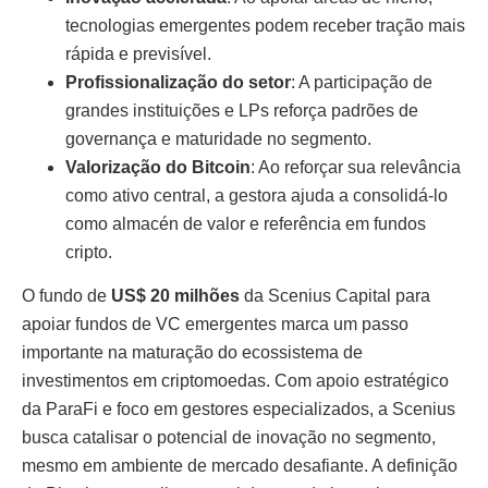
tecnologias emergentes podem receber tração mais
rápida e previsível.
Profissionalização do setor
: A participação de
grandes instituições e LPs reforça padrões de
governança e maturidade no segmento.
Valorização do Bitcoin
: Ao reforçar sua relevância
como ativo central, a gestora ajuda a consolidá-lo
como almacén de valor e referência em fundos
cripto.
O fundo de
US$ 20 milhões
da Scenius Capital para
apoiar fundos de VC emergentes marca um passo
importante na maturação do ecossistema de
investimentos em criptomoedas. Com apoio estratégico
da ParaFi e foco em gestores especializados, a Scenius
busca catalisar o potencial de inovação no segmento,
mesmo em ambiente de mercado desafiante. A definição