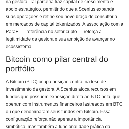
na gestora. Tal parceria traz capital de crescimento e
apoio estratégico, permitindo que a Scenius expanda
suas operações e refine seu novo braço de consultoria
em mercados de capital tokenizados. A associação com a
ParaFi — referência no setor cripto — reforça a
legitimidade da gestora e sua ambição de avançar no
ecossistema.
Bitcoin como pilar central do
portfólio
A Bitcoin (BTC) ocupa posição central na tese de
investimento da gestora. A Scenius aloca recursos em
fundos que possuem exposição direta ao BTC beta, que
operam com instrumentos financeiros lastreados em BTC
ou que denominaram seus fundos em Bitcoin. Essa
configuração reforça não apenas a importância
simbólica, mas também a funcionalidade prática da