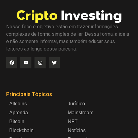
Nosso foco e objetivo estão em trazer informações
complexas de forma simples de ler. Dessa forma, a ideia
é não somente informar, mas também educar seus
leitores ao longo dessa parceria.
Principais Tópicos
Altcoins
Jurídico
Aprenda
Mainstream
Bitcoin
NFT
Blockchain
Notícias