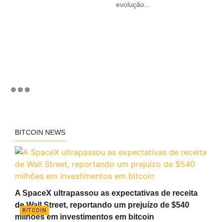
evolução...
BITCOIN NEWS
A SpaceX ultrapassou as expectativas de receita
de Wall Street, reportando um prejuízo de $540
BITCOIN
milhões em investimentos em bitcoin