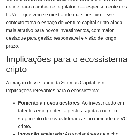
define para o ambiente regulatório — especialmente nos
EUA — que vem se mostrando mais positivo. Esse
contexto torna o espaço de venture capital cripto ainda
mais atrativo para novos investimentos, com maior
destaque para gestão responsável e visão de longo
prazo.
Implicações para o ecossistema
cripto
A criação desse fundo da Scenius Capital tem
implicações relevantes para o ecossistema:
Fomento a novos gestores
: Ao investir cedo em
talentos emergentes, a gestora ajuda a nutrir o
surgimento de novas lideranças no mercado de VC
cripto.
Inovação acelerada
: Ao apoiar áreas de nicho,