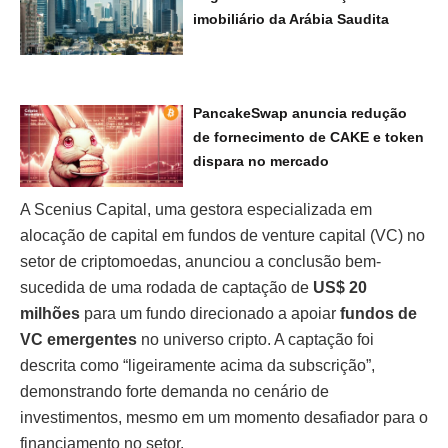
imobiliário da Arábia Saudita
PancakeSwap anuncia redução
de fornecimento de CAKE e token
dispara no mercado
A Scenius Capital, uma gestora especializada em
alocação de capital em fundos de venture capital (VC) no
setor de criptomoedas, anunciou a conclusão bem-
sucedida de uma rodada de captação de
US$ 20
milhões
para um fundo direcionado a apoiar
fundos de
VC emergentes
no universo cripto. A captação foi
descrita como “ligeiramente acima da subscrição”,
demonstrando forte demanda no cenário de
investimentos, mesmo em um momento desafiador para o
financiamento no setor.