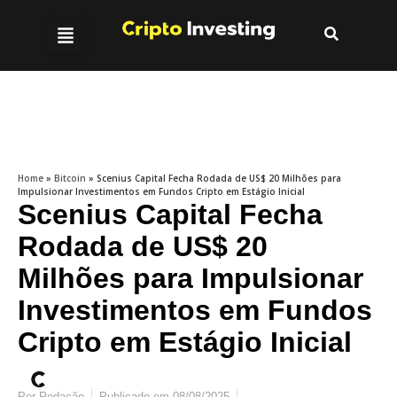
Home
»
Bitcoin
»
Scenius Capital Fecha Rodada de US$ 20 Milhões para
Impulsionar Investimentos em Fundos Cripto em Estágio Inicial
Scenius Capital Fecha
Rodada de US$ 20
Milhões para Impulsionar
Investimentos em Fundos
Cripto em Estágio Inicial
Por
Redação
Publicado em
08/08/2025