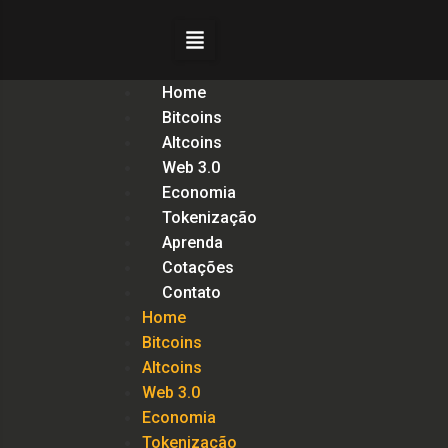
Home
Bitcoins
Altcoins
Web 3.0
Economia
Tokenização
Aprenda
Cotações
Contato
Home
Bitcoins
Altcoins
Web 3.0
Economia
Tokenização