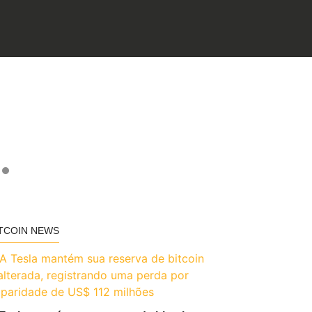
TCOIN NEWS