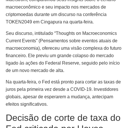
macroeconômico e seu impacto nos mercados de
criptomoedas durante um discurso na conferência
TOKEN2049 em Cingapura na quarta-feira.
Seu discurso, intitulado “Thoughts on Macroeconomics
Current Events” (Pensamentos sobre eventos atuais de
macroeconomia), ofereceu uma visão complexa do futuro
financeiro. Ele previu um grande colapso do mercado
ligado às ações do Federal Reserve, seguido pelo início
de um novo mercado de alta.
Na quarta-feira, o Fed está pronto para cortar as taxas de
juros pela primeira vez desde a COVID-19. Investidores
globais, apesar de esperarem a mudança, antecipam
efeitos significativos.
Decisão de corte de taxa do