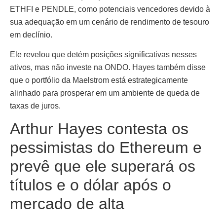
ETHFI e PENDLE, como potenciais vencedores devido à
sua adequação em um cenário de rendimento de tesouro
em declínio.
Ele revelou que detém posições significativas nesses
ativos, mas não investe na ONDO. Hayes também disse
que o portfólio da Maelstrom está estrategicamente
alinhado para prosperar em um ambiente de queda de
taxas de juros.
Arthur Hayes contesta os
pessimistas do Ethereum e
prevê que ele superará os
títulos e o dólar após o
mercado de alta