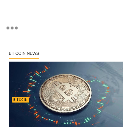
BITCOIN NEWS
BITCOIN