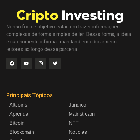
Nosso foco e objetivo estão em trazer informações
complexas de forma simples de ler. Dessa forma, a ideia
é não somente informar, mas também educar seus
leitores ao longo dessa parceria.
Principais Tópicos
Altcoins
Jurídico
Aprenda
Mainstream
Bitcoin
NFT
Blockchain
Notícias