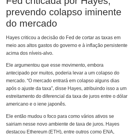
Fed criticada por Hayes,
prevendo colapso iminente
do mercado
Hayes criticou a decisão do Fed de cortar as taxas em
meio aos altos gastos do governo e à inflação persistente
acima dos níveis-alvo.
Ele argumentou que esse movimento, embora
antecipado por muitos, poderia levar a um colapso do
mercado. “O mercado entrará em colapso alguns dias
após o ajuste da taxa”, disse Hayes, atribuindo isso a um
estreitamento do diferencial da taxa de juros entre o dólar
americano e o iene japonês.
Ele então mudou o foco para como vários ativos se
sairiam nesse novo ambiente de taxa de juros. Hayes
destacou Ethereum (ETH), entre outros como ENA,