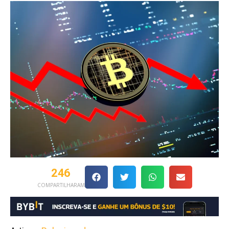
246
COMPARTILHARAM