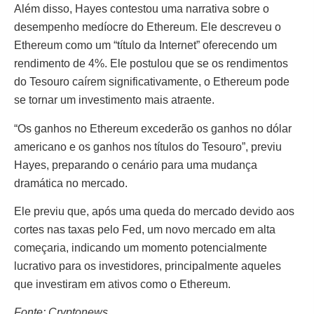
Além disso, Hayes contestou uma narrativa sobre o
desempenho medíocre do Ethereum. Ele descreveu o
Ethereum como um “título da Internet” oferecendo um
rendimento de 4%. Ele postulou que se os rendimentos
do Tesouro caírem significativamente, o Ethereum pode
se tornar um investimento mais atraente.
“Os ganhos no Ethereum excederão os ganhos no dólar
americano e os ganhos nos títulos do Tesouro”, previu
Hayes, preparando o cenário para uma mudança
dramática no mercado.
Ele previu que, após uma queda do mercado devido aos
cortes nas taxas pelo Fed, um novo mercado em alta
começaria, indicando um momento potencialmente
lucrativo para os investidores, principalmente aqueles
que investiram em ativos como o Ethereum.
Fonte: Cryptonews