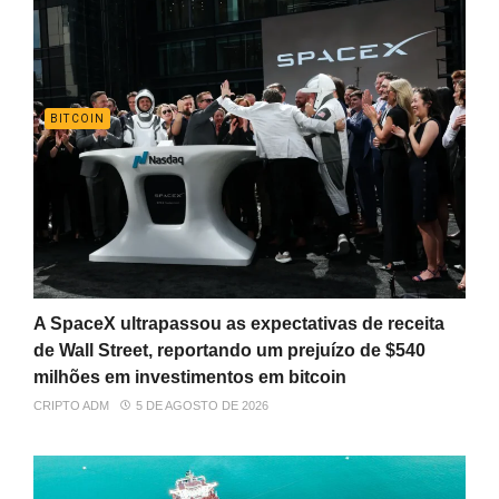
BITCOIN
A SpaceX ultrapassou as expectativas de receita
de Wall Street, reportando um prejuízo de $540
milhões em investimentos em bitcoin
CRIPTO ADM
5 DE AGOSTO DE 2026