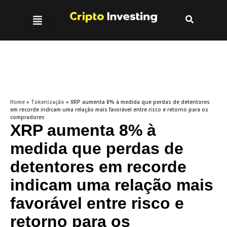
Home
»
Tokenização
»
XRP aumenta 8% à medida que perdas de detentores
em recorde indicam uma relação mais favorável entre risco e retorno para os
compradores
XRP aumenta 8% à
medida que perdas de
detentores em recorde
indicam uma relação mais
favorável entre risco e
retorno para os