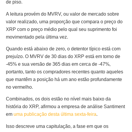
de piso.
A leitura provém do MVRV, ou valor de mercado sobre
valor realizado, uma proporção que compara o preço do
XRP com o preço médio pelo qual seu suprimento foi
movimentado pela última vez.
Quando está abaixo de zero, o detentor típico está com
prejuízo. O MVRV de 30 dias do XRP está em torno de
-45% e sua versão de 365 dias em cerca de -47%,
portanto, tanto os compradores recentes quanto aqueles
que mantêm a posição há um ano estão profundamente
no vermelho.
Combinados, os dois estão no nível mais baixo da
história do XRP, afirmou a empresa de análise Santiment
em
uma publicação desta última sexta-feira
.
Isso descreve uma capitulação, a fase em que os