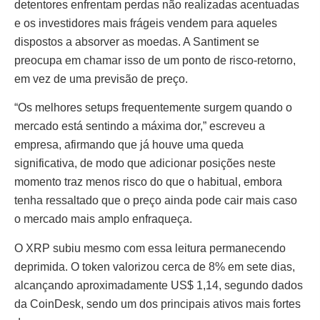
detentores enfrentam perdas não realizadas acentuadas
e os investidores mais frágeis vendem para aqueles
dispostos a absorver as moedas. A Santiment se
preocupa em chamar isso de um ponto de risco-retorno,
em vez de uma previsão de preço.
“Os melhores setups frequentemente surgem quando o
mercado está sentindo a máxima dor,” escreveu a
empresa, afirmando que já houve uma queda
significativa, de modo que adicionar posições neste
momento traz menos risco do que o habitual, embora
tenha ressaltado que o preço ainda pode cair mais caso
o mercado mais amplo enfraqueça.
O XRP subiu mesmo com essa leitura permanecendo
deprimida. O token valorizou cerca de 8% em sete dias,
alcançando aproximadamente US$ 1,14, segundo dados
da CoinDesk, sendo um dos principais ativos mais fortes