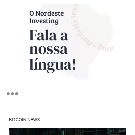
BITCOIN NEWS