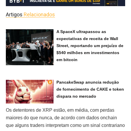
Artigos
Relacionados
A SpaceX ultrapassou as
expectativas de receita de Wall
Street, reportando um prejuízo de
$540 milhões em investimentos
em bitcoin
PancakeSwap anuncia redução
de fornecimento de CAKE e token
dispara no mercado
Os detentores de XRP estão, em média, com perdas
maiores do que nunca, de acordo com dados onchain
que alguns traders interpretam como um sinal contrariano