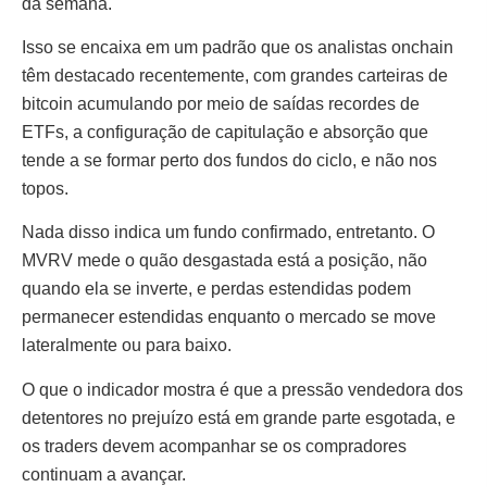
da semana.
Isso se encaixa em um padrão que os analistas onchain
têm destacado recentemente, com grandes carteiras de
bitcoin acumulando por meio de saídas recordes de
ETFs, a configuração de capitulação e absorção que
tende a se formar perto dos fundos do ciclo, e não nos
topos.
Nada disso indica um fundo confirmado, entretanto. O
MVRV mede o quão desgastada está a posição, não
quando ela se inverte, e perdas estendidas podem
permanecer estendidas enquanto o mercado se move
lateralmente ou para baixo.
O que o indicador mostra é que a pressão vendedora dos
detentores no prejuízo está em grande parte esgotada, e
os traders devem acompanhar se os compradores
continuam a avançar.