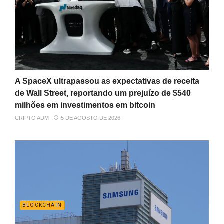
A SpaceX ultrapassou as expectativas de receita
de Wall Street, reportando um prejuízo de $540
milhões em investimentos em bitcoin
CRIPTO ADM
5 DE AGOSTO DE 2026
BLOCKCHAIN