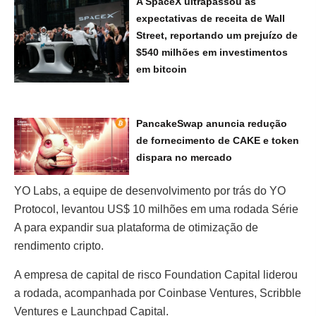
A SpaceX ultrapassou as
expectativas de receita de Wall
Street, reportando um prejuízo de
$540 milhões em investimentos
em bitcoin
PancakeSwap anuncia redução
de fornecimento de CAKE e token
dispara no mercado
YO Labs, a equipe de desenvolvimento por trás do YO
Protocol, levantou US$ 10 milhões em uma rodada Série
A para expandir sua plataforma de otimização de
rendimento cripto.
A empresa de capital de risco Foundation Capital liderou
a rodada, acompanhada por Coinbase Ventures, Scribble
Ventures e Launchpad Capital.