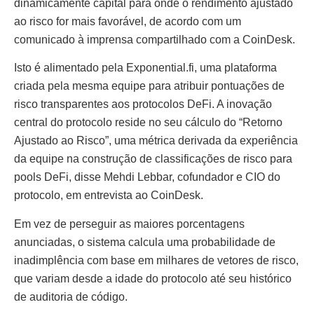
dinamicamente capital para onde o rendimento ajustado
ao risco for mais favorável, de acordo com um
comunicado à imprensa compartilhado com a CoinDesk.
Isto é alimentado pela Exponential.fi, uma plataforma
criada pela mesma equipe para atribuir pontuações de
risco transparentes aos protocolos DeFi. A inovação
central do protocolo reside no seu cálculo do “Retorno
Ajustado ao Risco”, uma métrica derivada da experiência
da equipe na construção de classificações de risco para
pools DeFi, disse Mehdi Lebbar, cofundador e CIO do
protocolo, em entrevista ao CoinDesk.
Em vez de perseguir as maiores porcentagens
anunciadas, o sistema calcula uma probabilidade de
inadimplência com base em milhares de vetores de risco,
que variam desde a idade do protocolo até seu histórico
de auditoria de código.