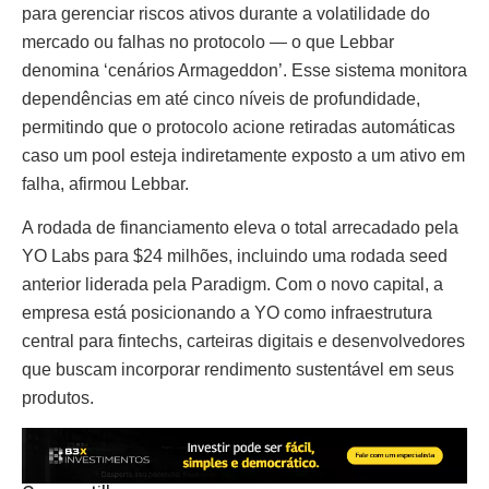
para gerenciar riscos ativos durante a volatilidade do
mercado ou falhas no protocolo — o que Lebbar
denomina ‘cenários Armageddon’. Esse sistema monitora
dependências em até cinco níveis de profundidade,
permitindo que o protocolo acione retiradas automáticas
caso um pool esteja indiretamente exposto a um ativo em
falha, afirmou Lebbar.
A rodada de financiamento eleva o total arrecadado pela
YO Labs para $24 milhões, incluindo uma rodada seed
anterior liderada pela Paradigm. Com o novo capital, a
empresa está posicionando a YO como infraestrutura
central para fintechs, carteiras digitais e desenvolvedores
que buscam incorporar rendimento sustentável em seus
produtos.