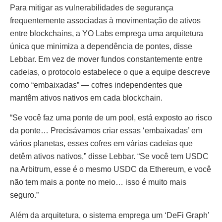
Para mitigar as vulnerabilidades de segurança
frequentemente associadas à movimentação de ativos
entre blockchains, a YO Labs emprega uma arquitetura
única que minimiza a dependência de pontes, disse
Lebbar. Em vez de mover fundos constantemente entre
cadeias, o protocolo estabelece o que a equipe descreve
como “embaixadas” — cofres independentes que
mantêm ativos nativos em cada blockchain.
“Se você faz uma ponte de um pool, está exposto ao risco
da ponte… Precisávamos criar essas ‘embaixadas’ em
vários planetas, esses cofres em várias cadeias que
detêm ativos nativos,” disse Lebbar. “Se você tem USDC
na Arbitrum, esse é o mesmo USDC da Ethereum, e você
não tem mais a ponte no meio… isso é muito mais
seguro.”
Além da arquitetura, o sistema emprega um ‘DeFi Graph’