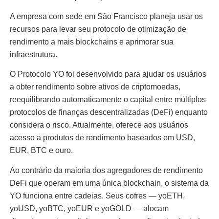
A empresa com sede em São Francisco planeja usar os
recursos para levar seu protocolo de otimização de
rendimento a mais blockchains e aprimorar sua
infraestrutura.
O Protocolo YO foi desenvolvido para ajudar os usuários
a obter rendimento sobre ativos de criptomoedas,
reequilibrando automaticamente o capital entre múltiplos
protocolos de finanças descentralizadas (DeFi) enquanto
considera o risco. Atualmente, oferece aos usuários
acesso a produtos de rendimento baseados em USD,
EUR, BTC e ouro.
Ao contrário da maioria dos agregadores de rendimento
DeFi que operam em uma única blockchain, o sistema da
YO funciona entre cadeias. Seus cofres — yoETH,
yoUSD, yoBTC, yoEUR e yoGOLD — alocam