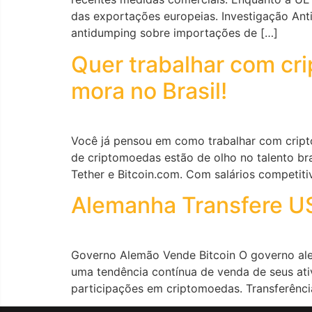
das exportações europeias. Investigação Ant
antidumping sobre importações de […]
Quer trabalhar com cr
mora no Brasil!
Você já pensou em como trabalhar com cript
de criptomoedas estão de olho no talento br
Tether e Bitcoin.com. Com salários competiti
Alemanha Transfere US
Governo Alemão Vende Bitcoin O governo ale
uma tendência contínua de venda de seus ati
participações em criptomoedas. Transferênci