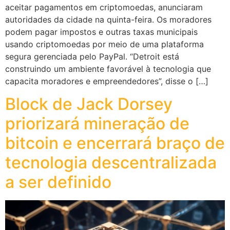
aceitar pagamentos em criptomoedas, anunciaram
autoridades da cidade na quinta-feira. Os moradores
podem pagar impostos e outras taxas municipais
usando criptomoedas por meio de uma plataforma
segura gerenciada pelo PayPal. “Detroit está
construindo um ambiente favorável à tecnologia que
capacita moradores e empreendedores”, disse o […]
Block de Jack Dorsey
priorizará mineração de
bitcoin e encerrará braço de
tecnologia descentralizada
a ser definido