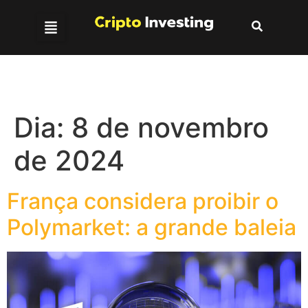
Dia:
8 de novembro
de 2024
França considera proibir o
Polymarket: a grande baleia