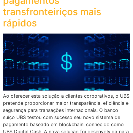
pagamentos
transfronteiriços mais
rápidos
Ao oferecer esta solução a clientes corporativos, o UBS
pretende proporcionar maior transparência, eficiência e
segurança para transações internacionais. O banco
suíço UBS testou com sucesso seu novo sistema de
pagamento baseado em blockchain, conhecido como
UBS Digital Cash. A nova solução foi desenvolvida para