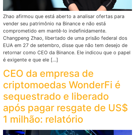
Zhao afirmou que está aberto a analisar ofertas para
vender seu patrimônio na Binance e não está
comprometido em mantê-lo indefinidamente.
Changpeng Zhao, libertado de uma prisão federal dos
EUA em 27 de setembro, disse que não tem desejo de
retornar como CEO da Binance. Ele indicou que o papel
é exigente e que ele […]
CEO da empresa de
criptomoedas WonderFi é
sequestrado e liberado
após pagar resgate de US$
1 milhão: relatório