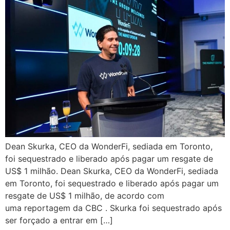
Dean Skurka, CEO da WonderFi, sediada em Toronto,
foi sequestrado e liberado após pagar um resgate de
US$ 1 milhão. Dean Skurka, CEO da WonderFi, sediada
em Toronto, foi sequestrado e liberado após pagar um
resgate de US$ 1 milhão, de acordo com
uma reportagem da CBC . Skurka foi sequestrado após
ser forçado a entrar em […]