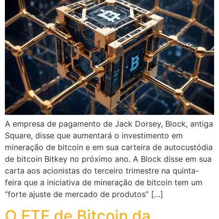
A empresa de pagamento de Jack Dorsey, Block, antiga
Square, disse que aumentará o investimento em
mineração de bitcoin e em sua carteira de autocustódia
de bitcoin Bitkey no próximo ano. A Block disse em sua
carta aos acionistas do terceiro trimestre na quinta-
feira que a iniciativa de mineração de bitcoin tem um
“forte ajuste de mercado de produtos” […]
O ETF de Bitcoin da