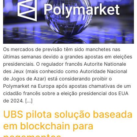
Os mercados de previsão têm sido manchetes nas
últimas semanas devido a grandes apostas em eleições
presidenciais. O regulador francês Autorite Nationale
des Jeux (mais conhecido como Autoridade Nacional
de Jogos de Azar) está considerando proibir o
Polymarket na Europa após apostas chamativas de um
cidadão francês sobre a eleição presidencial dos EUA
de 2024. […]
UBS pilota solução baseada
em blockchain para