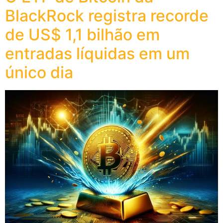
BlackRock registra recorde
de US$ 1,1 bilhão em
entradas líquidas em um
único dia