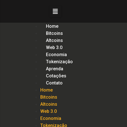
Home
Bitcoins
Altcoins
Web 3.0
Economia
Tokenização
Aprenda
Cotações
Contato
Home
Bitcoins
Altcoins
Web 3.0
Economia
Tokenização