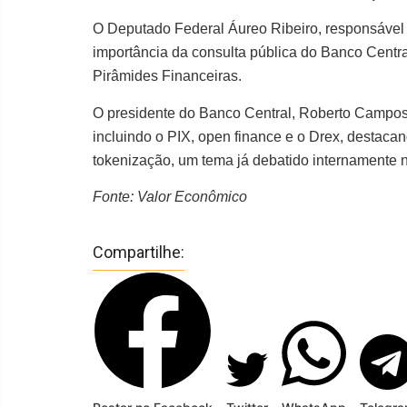
O Deputado Federal Áureo Ribeiro, responsável p
importância da consulta pública do Banco Centra
Pirâmides Financeiras.
O presidente do Banco Central, Roberto Campos
incluindo o PIX, open finance e o Drex, destac
tokenização, um tema já debatido internamente 
Fonte: Valor Econômico
Compartilhe: