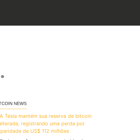
TCOIN NEWS