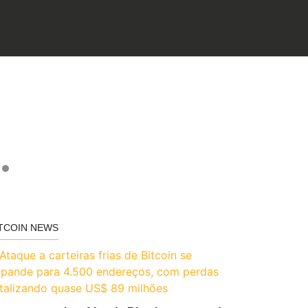
TCOIN NEWS