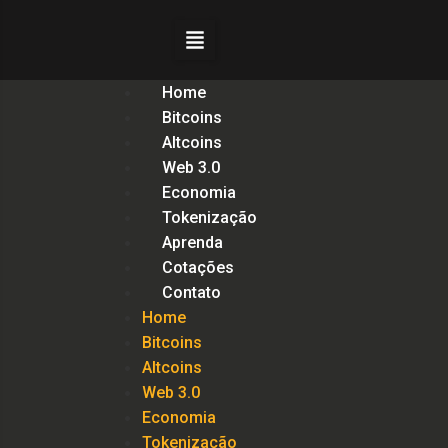
Home
Bitcoins
Altcoins
Web 3.0
Economia
Tokenização
Aprenda
Cotações
Contato
Home
Bitcoins
Altcoins
Web 3.0
Economia
Tokenização