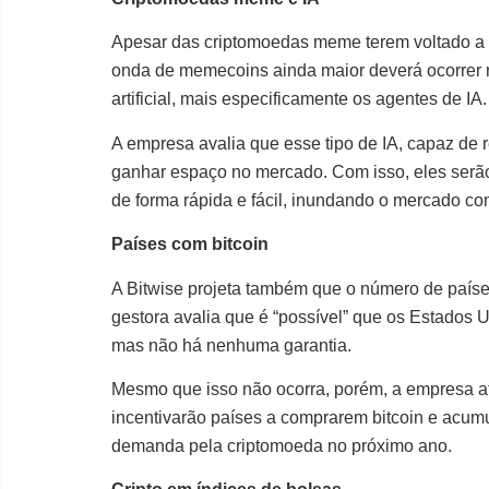
Apesar das criptomoedas meme terem voltado a 
onda de memecoins ainda maior deverá ocorrer n
artificial, mais especificamente os agentes de IA.
A empresa avalia que esse tipo de IA, capaz de 
ganhar espaço no mercado. Com isso, eles serã
de forma rápida e fácil, inundando o mercado co
Países com bitcoin
A Bitwise projeta também que o número de país
gestora avalia que é “possível” que os Estados 
mas não há nenhuma garantia.
Mesmo que isso não ocorra, porém, a empresa a
incentivarão países a comprarem bitcoin e acum
demanda pela criptomoeda no próximo ano.