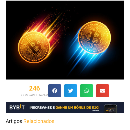
246
COMPARTILHARAM
Artigos
Relacionados