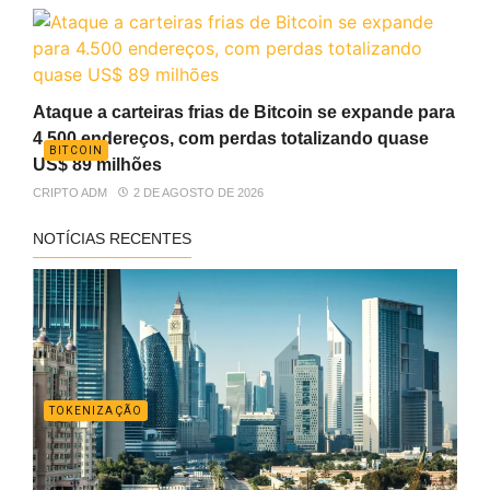
Ataque a carteiras frias de Bitcoin se expande para
4.500 endereços, com perdas totalizando quase
BITCOIN
US$ 89 milhões
CRIPTO ADM
2 DE AGOSTO DE 2026
NOTÍCIAS RECENTES
TOKENIZAÇÃO