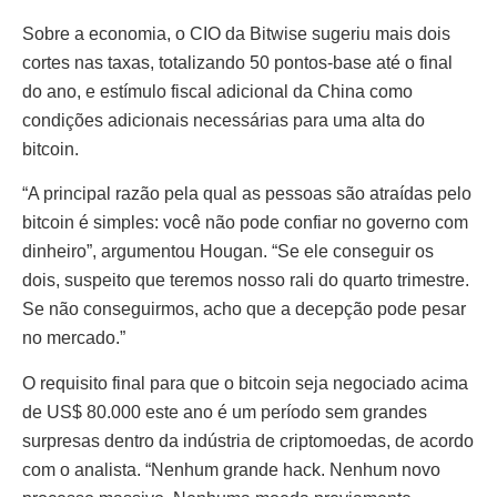
Sobre a economia, o CIO da Bitwise sugeriu mais dois
cortes nas taxas, totalizando 50 pontos-base até o final
do ano, e estímulo fiscal adicional da China como
condições adicionais necessárias para uma alta do
bitcoin.
“A principal razão pela qual as pessoas são atraídas pelo
bitcoin é simples: você não pode confiar no governo com
dinheiro”, argumentou Hougan. “Se ele conseguir os
dois, suspeito que teremos nosso rali do quarto trimestre.
Se não conseguirmos, acho que a decepção pode pesar
no mercado.”
O requisito final para que o bitcoin seja negociado acima
de US$ 80.000 este ano é um período sem grandes
surpresas dentro da indústria de criptomoedas, de acordo
com o analista. “Nenhum grande hack. Nenhum novo