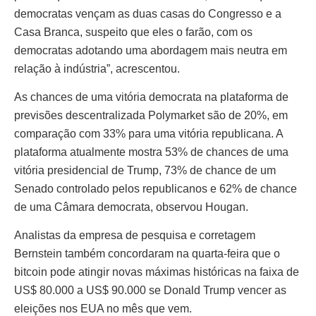
democratas vençam as duas casas do Congresso e a
Casa Branca, suspeito que eles o farão, com os
democratas adotando uma abordagem mais neutra em
relação à indústria”, acrescentou.
As chances de uma vitória democrata na plataforma de
previsões descentralizada Polymarket são de 20%, em
comparação com 33% para uma vitória republicana. A
plataforma atualmente mostra 53% de chances de uma
vitória presidencial de Trump, 73% de chance de um
Senado controlado pelos republicanos e 62% de chance
de uma Câmara democrata, observou Hougan.
Analistas da empresa de pesquisa e corretagem
Bernstein também concordaram na quarta-feira que o
bitcoin pode atingir novas máximas históricas na faixa de
US$ 80.000 a US$ 90.000 se Donald Trump vencer as
eleições nos EUA no mês que vem.