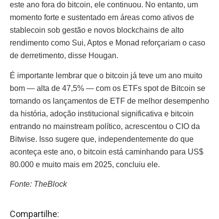
este ano fora do bitcoin, ele continuou. No entanto, um
momento forte e sustentado em áreas como ativos de
stablecoin sob gestão e novos blockchains de alto
rendimento como Sui, Aptos e Monad reforçariam o caso
de derretimento, disse Hougan.
É importante lembrar que o bitcoin já teve um ano muito
bom — alta de 47,5% — com os ETFs spot de Bitcoin se
tornando os lançamentos de ETF de melhor desempenho
da história, adoção institucional significativa e bitcoin
entrando no mainstream político, acrescentou o CIO da
Bitwise. Isso sugere que, independentemente do que
aconteça este ano, o bitcoin está caminhando para US$
80.000 e muito mais em 2025, concluiu ele.
Fonte: TheBlock
Compartilhe: