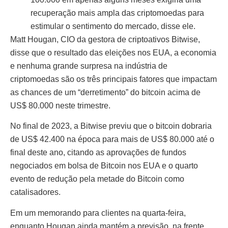
recuperação mais ampla das criptomoedas para
estimular o sentimento do mercado, disse ele.
Matt Hougan, CIO da gestora de criptoativos Bitwise,
disse que o resultado das eleições nos EUA, a economia
e nenhuma grande surpresa na indústria de
criptomoedas são os três principais fatores que impactam
as chances de um “derretimento” do bitcoin acima de
US$ 80.000 neste trimestre.
No final de 2023, a Bitwise previu que o bitcoin dobraria
de US$ 42.400 na época para mais de US$ 80.000 até o
final deste ano, citando as aprovações de fundos
negociados em bolsa de Bitcoin nos EUA e o quarto
evento de redução pela metade do Bitcoin como
catalisadores.
Em um memorando para clientes na quarta-feira,
enquanto Hougan ainda mantém a previsão, na frente