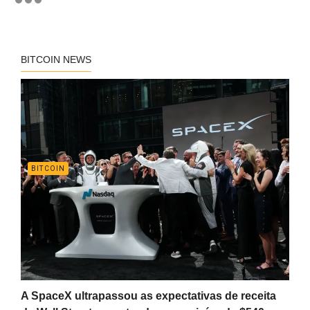
BITCOIN NEWS
BITCOIN
A SpaceX ultrapassou as expectativas de receita